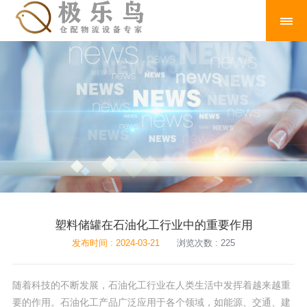
塑料储罐在石油化工行业中的重要作用
发布时间 : 2024-03-21
浏览次数 : 225
随着科技的不断发展，石油化工行业在人类生活中发挥着越来越重
要的作用。石油化工产品广泛应用于各个领域，如能源、交通、建