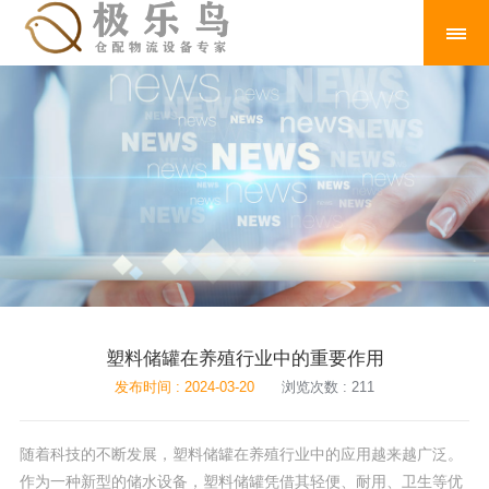
塑料储罐在养殖行业中的重要作用
发布时间 : 2024-03-20
浏览次数 : 211
随着科技的不断发展，塑料储罐在养殖行业中的应用越来越广泛。
作为一种新型的储水设备，塑料储罐凭借其轻便、耐用、卫生等优