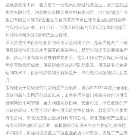
发展及应用工作，着力培育一批现代供应链服务企业，君乐宝乳业
集团有限公司、河北物流集团金属材料有限公司、河北省物流产业
集团有限公司等3家企业先后被商务部等单位评为全国供应链创新
与应用示范企业。1月17日，市供应链创新与应用示范城市创建工
作领导小组为这3家示范企业授牌。
深入推进全国供应链创新与应用示范创建工作，是着力提升产业链
供应链韧性和安全水平部署的重要举措，是新时期提高全要素生产
率、推动经济高质量发展的重要抓手。这项工作旨在实现供应链优
势培育取得新成效，供应链效率效益得到新提高，供应链安全稳定
达到新水平，供应链弹性韧性有效提升，供应链治理效能得到新提
升。
围绕建设千亿级现代商贸物流产业集群，自我市2022年获批全国供
应链创新与应用示范城市以来，市商务局等部门积极有效推进供应
链创新应用与管理，全力构建高效协同、安全可控、绿色低碳的产
业链供应链，培育全球产业链供应链竞争新优势。君乐宝乳业集团
有限公司、河北物流集团金属材料有限公司、河北省物流产业集团
有限公司等3家示范企业，积极探索创新具有特色的供应链发展技
术和模式，加强与供应链上下游企业的协同和整合，实现了产业降