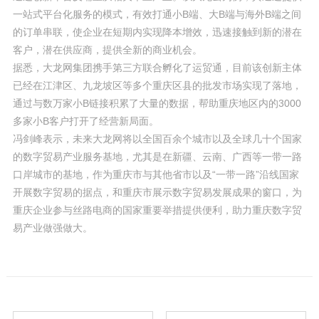
一站式平台化服务的模式，有效打通小B端、大B端与海外B端之间
的订单串联，使企业在短期内实现降本增效，迅速接触到新的潜在
客户，潜在供应商，提供全新的商业机会。
据悉，大龙网集团携手第三方联合孵化了运贸通，目前该创新主体
已经在江津区、九龙坡区等多个重庆区县的批发市场实现了落地，
通过与数万家小B链接积累了大量的数据，帮助重庆地区内的3000
多家小B客户打开了经营新局面。
冯剑峰表示，未来大龙网将以全国百余个城市以及全球几十个国家
的数字贸易产业服务基地，尤其是在新疆、云南、广西等一带一路
口岸城市的基地，作为重庆市与其他省市以及“一带一路”沿线国家
开展数字贸易的据点，和重庆市展示数字贸易发展成果的窗口，为
重庆企业参与丝路电商的国家重要举措提供便利，助力重庆数字贸
易产业做强做大。