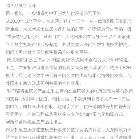
的产品送往海外。
用一根线、一条通道将中国强大的供应链带到国外
从2010年成立至今，大龙网走过了十三年，从中欧班列到西部陆海
新通道，大龙网搭乘重庆向西开放的列车，不断拓展海外市场，将
“重庆造”远销海外。截至目前，大龙网集团在海外三十多个国家建
立了数字贸易产业服务基地，并以大龙云在内的数字底座为桥沟，
编织了可辐射全球的数字贸易产业服务网络。
“跨境电商不是去海外的‘淘宝’卖货”大龙网平台创始人冯剑峰说道。
于是，在开拓跨境电商市场的初期大龙网便另辟蹊径，选择了B2B
模式，通过建立数字平台将中国强大的供应链带给海外批发商，与
外国本土商人形成互利共赢的合作关系。
“我们能将重庆的产品送出去靠的是重庆强大的物流运输网络与政策
的支持” 冯剑峰回忆道。相比海运，中欧班列节省了大约一半的运
输时间，而且在成本控制、运输安全性、供应链保障等方面都占据
显著优势，中欧班列成为重庆企业交付货物的常态化物流方式。
创新平台助推重庆产品走出去
作为扎根重庆并在重庆成长起来的数字贸易先行者，大龙网致力于
通过创新平台反哺重庆相关本土产业。以大龙云为例，其通过提供