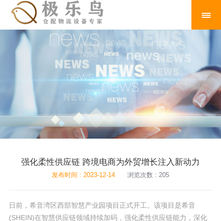
强化柔性供应链 跨境电商为外贸增长注入新动力
发布时间 : 2023-12-14
浏览次数 : 205
日前，希音湾区西部智慧产业园项目正式开工。该项目是希音
(SHEIN)在智慧供应链领域持续加码，强化柔性供应链能力，深化