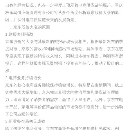
自身的经营状况，也在一定程度上预示着电商供应链的崛起。重庆
极乐鸟供应链管理有限公司将从多个角度分析京东股价大涨的原
因，并探讨电商供应链未来的发展前景。
一、京东股价大涨的原因
1.财报表现强劲
京东股价的大涨与其最新的财报表现密切相关。根据最新发布的季
度财报，京东的营收和利润均超出市场预期。具体来看，京东在该
季度实现了强劲的销售收入增长，同时成本控制得当，利润率有所
提升。这样的财报表现无疑增强了投资者的信心，推动了股价的上
涨。
2.电商业务持续增长
京东的核心电商业务继续保持稳健增长。特别是在疫情期间，线上
购物需求大幅增加，京东凭借其强大的物流网络和供应链管理能
力，迅速满足了消费者的需求，赢得了大量用户。此外，京东在电
子产品、家电等高价值商品领域的市场份额不断提升，进一步推动
了公司业绩的增长。
3.新业务布局初见成效
除了传统的电商业务，京东在新业务领域的布局也初见成效。例