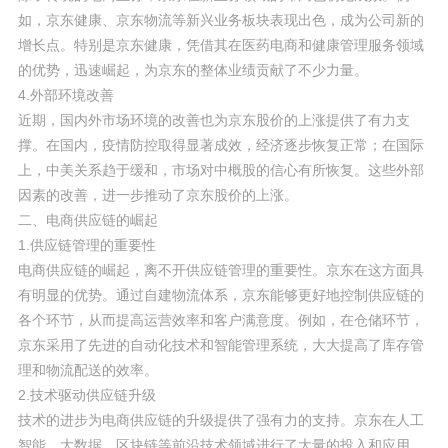
如，京东健康、京东物流等新兴业务板块表现出色，成为公司新的
增长点。特别是京东健康，凭借其在医药电商和健康管理服务领域
的优势，迅速崛起，为京东的整体业绩贡献了不少力量。
4.外部环境改善
近期，国内外市场环境的改善也为京东股价的上涨提供了有力支
撑。在国内，疫情防控取得显著成效，经济逐步恢复正常；在国际
上，中美关系趋于缓和，市场对中概股的信心有所恢复。这些外部
因素的改善，进一步推动了京东股价的上涨。
二、电商供应链的崛起
1.供应链管理的重要性
电商供应链的崛起，离不开供应链管理的重要性。京东在这方面具
有明显的优势。通过自建物流体系，京东能够更好地控制供应链的
各个环节，从而提高运营效率和客户满意度。例如，在仓储环节，
京东采用了先进的自动化技术和智能管理系统，大大提高了库存管
理和物流配送的效率。
2.技术驱动供应链升级
技术的进步为电商供应链的升级提供了强有力的支持。京东在人工
智能、大数据、区块链等前沿技术领域进行了大量的投入和应用。