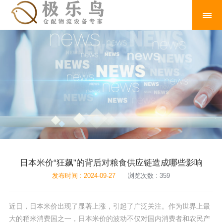
日本米价“狂飙”的背后对粮食供应链造成哪些影响
发布时间 : 2024-09-27
浏览次数 : 359
近日，日本米价出现了显著上涨，引起了广泛关注。作为世界上最
大的稻米消费国之一，日本米价的波动不仅对国内消费者和农民产