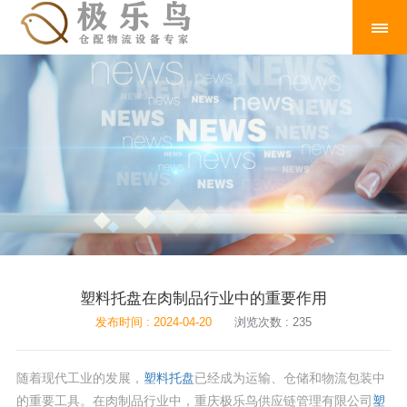
塑料托盘在肉制品行业中的重要作用
发布时间 : 2024-04-20
浏览次数 : 235
随着现代工业的发展，
塑料托盘
已经成为运输、仓储和物流包装中
的重要工具。在肉制品行业中，重庆极乐鸟供应链管理有限公司
塑