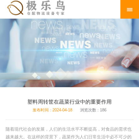
塑料周转筐在蔬菜行业中的重要作用
发布时间 : 2024-04-18
浏览次数 : 186
随着现代社会的发展，人们的生活水平不断提高，对食品的需求也
越来越大。在这样的背景下，蔬菜作为人们日常生活中必不可少的