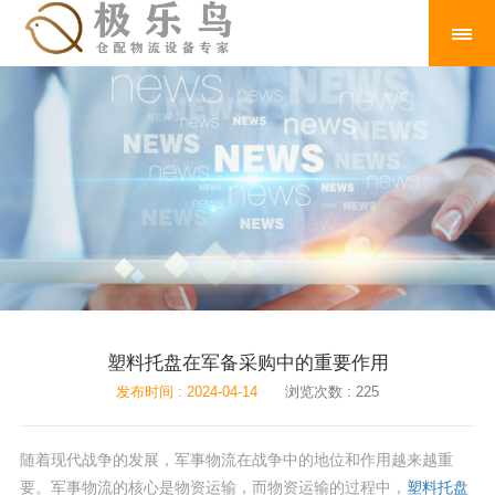
塑料托盘在军备采购中的重要作用
发布时间 : 2024-04-14
浏览次数 : 225
随着现代战争的发展，军事物流在战争中的地位和作用越来越重
要。军事物流的核心是物资运输，而物资运输的过程中，
塑料托盘