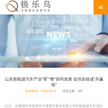
山东新能源汽车产业“零”“整”协同发展 促供应链成“共赢
链”
发布时间 : 2024-04-14
浏览次数 : 187
11日，在聊城市东昌府区中通客车股份有限公司的新能源汽车项目