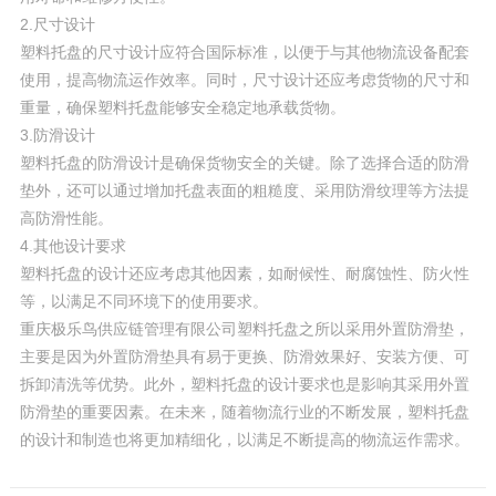
2.尺寸设计
塑料托盘的尺寸设计应符合国际标准，以便于与其他物流设备配套
使用，提高物流运作效率。同时，尺寸设计还应考虑货物的尺寸和
重量，确保塑料托盘能够安全稳定地承载货物。
3.防滑设计
塑料托盘的防滑设计是确保货物安全的关键。除了选择合适的防滑
垫外，还可以通过增加托盘表面的粗糙度、采用防滑纹理等方法提
高防滑性能。
4.其他设计要求
塑料托盘的设计还应考虑其他因素，如耐候性、耐腐蚀性、防火性
等，以满足不同环境下的使用要求。
重庆极乐鸟供应链管理有限公司塑料托盘之所以采用外置防滑垫，
主要是因为外置防滑垫具有易于更换、防滑效果好、安装方便、可
拆卸清洗等优势。此外，塑料托盘的设计要求也是影响其采用外置
防滑垫的重要因素。在未来，随着物流行业的不断发展，塑料托盘
的设计和制造也将更加精细化，以满足不断提高的物流运作需求。