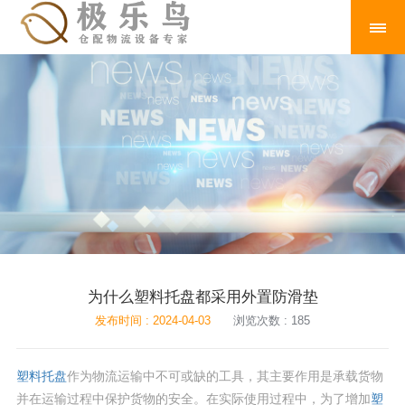
为什么塑料托盘都采用外置防滑垫
发布时间 : 2024-04-03
浏览次数 : 185
塑料托盘
作为物流运输中不可或缺的工具，其主要作用是承载货物
并在运输过程中保护货物的安全。在实际使用过程中，为了增加
塑