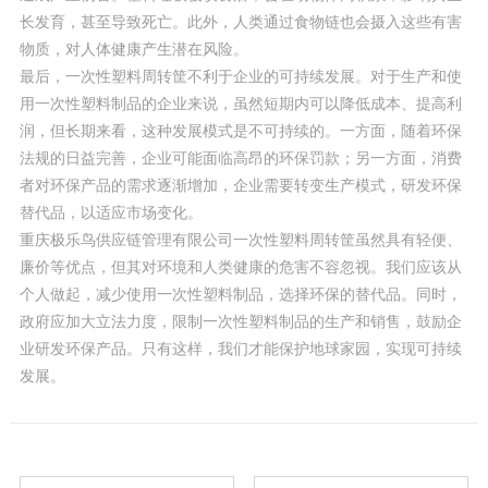
长发育，甚至导致死亡。此外，人类通过食物链也会摄入这些有害
物质，对人体健康产生潜在风险。
最后，一次性塑料周转筐不利于企业的可持续发展。对于生产和使
用一次性塑料制品的企业来说，虽然短期内可以降低成本、提高利
润，但长期来看，这种发展模式是不可持续的。一方面，随着环保
法规的日益完善，企业可能面临高昂的环保罚款；另一方面，消费
者对环保产品的需求逐渐增加，企业需要转变生产模式，研发环保
替代品，以适应市场变化。
重庆极乐鸟供应链管理有限公司一次性塑料周转筐虽然具有轻便、
廉价等优点，但其对环境和人类健康的危害不容忽视。我们应该从
个人做起，减少使用一次性塑料制品，选择环保的替代品。同时，
政府应加大立法力度，限制一次性塑料制品的生产和销售，鼓励企
业研发环保产品。只有这样，我们才能保护地球家园，实现可持续
发展。