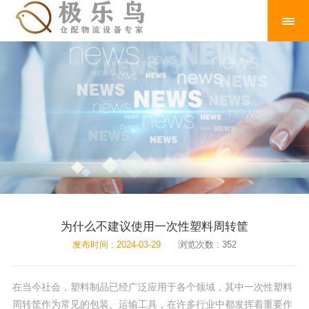
为什么不建议使用一次性塑料周转筐
发布时间 : 2024-03-29
浏览次数 : 352
在当今社会，塑料制品已经广泛应用于各个领域，其中一次性塑料
周转筐作为常见的包装、运输工具，在许多行业中都发挥着重要作