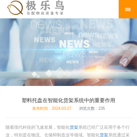
塑料托盘在智能化货架系统中的重要作用
发布时间 : 2024-03-27
浏览次数 : 235
随着现代科技的飞速发展，智能化
货架
系统已经广泛应用于各个行
业，特别是在物流、仓储和制造业等领域。智能化
货架
系统通过采