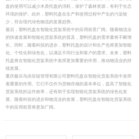
盘的使用可以减少木质托盘的消耗，保护了森林资源，有利于生态
环境的保护。此外，塑料托盘在生产和使用过程中产生的污染较
少，符合现代绿色物流的发展趋势。
最后，塑料托盘在智能化货架系统中的应用前景广阔。随着物流业
的快速发展和智能化货架系统的普及，塑料托盘的需求量将不断增
长。同时，随着科技的进步，塑料托盘的设计和生产也将更加智能
化、个性化和绿色化，以满足不同行业和客户的需求。未来，塑料
托盘将在智能化货架系统中发挥更加重要的作用，推动物流业的持
续发展。
重庆极乐鸟供应链管理有限公司塑料托盘在智能化货架系统中发挥
着重要的作用。它们不仅作为货物存储的基本单位，提高了智能化
货架系统的运作效率，还有助于实现智能化货架系统的绿色化发
展。随着科技的进步和物流业的发展，塑料托盘在智能化货架系统
中的应用前景将更加广阔。