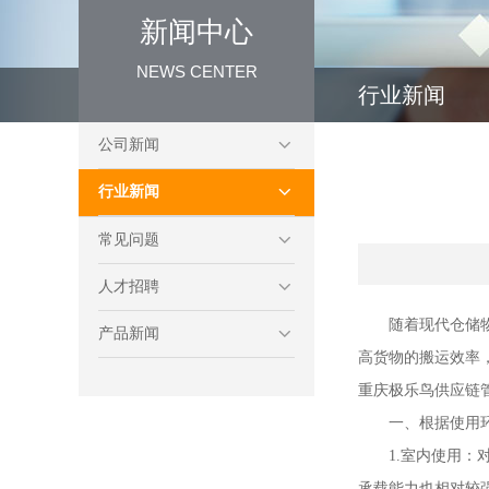
新闻中心
NEWS CENTER
行业新闻
公司新闻
行业新闻
常见问题
人才招聘
随着现代仓储
产品新闻
高货物的搬运效率
重庆极乐鸟供应链
一、根据使用
1.室内使用
承载能力也相对较