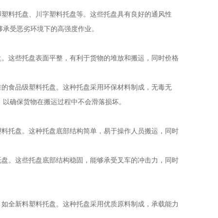
脚塑料托盘、川字塑料托盘等。这些托盘具有良好的通风性
够承受恶劣环境下的高强度作业。
盘。这些托盘表面平整，有利于货物的堆放和搬运，同时价格
准的食品级塑料托盘。这种托盘采用环保材料制成，无毒无
，以确保货物在搬运过程中不会滑落损坏。
塑料托盘。这种托盘底部结构简单，易于操作人员搬运，同时
托盘。这些托盘底部结构稳固，能够承受
叉车
的冲击力，同时
，如全新料塑料托盘。这种托盘采用优质原料制成，承载能力