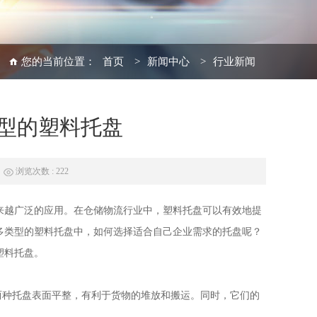
您的当前位置：
首页
>
新闻中心
>
行业新闻
型的塑料托盘
浏览次数 : 222
来越广泛的应用。在仓储物流行业中，
塑料托盘
可以有效地提
多类型的
塑料托盘
中，如何选择适合自己企业需求的托盘呢？
塑料托盘。
两种托盘表面平整，有利于货物的堆放和搬运。同时，它们的