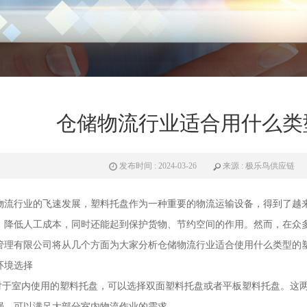
仓储物流行业适合用什么类
发布时间 : 2024-03-26
来源 : 极乐鸟供应链
物流行业的飞速发展，
塑料托盘
作为一种重要的物流运输设备，得到了越
，降低人工成本，同时还能起到保护货物、节约空间的作用。然而，在众
管理有限公司将从几个方面为大家分析仓储物流行业适合使用什么类型的
环境选择
：对于室内使用的塑料托盘，可以选择双面塑料托盘或者平板塑料托盘。这
强，可以满足大部分室内物流作业的需求。