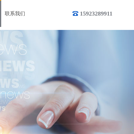
15923289911
联系我们