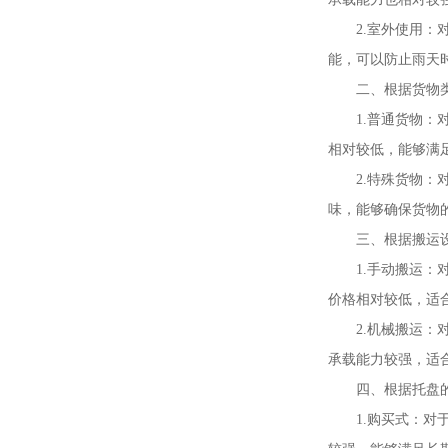
2.室外使用
能，可以防止雨天
二、根据货物
1.普通货物
相对较低，能够满
2.特殊货物
味，能够确保货物
三、根据搬运
1.手动搬运
价格相对较低，适
2.机械搬运：
承载能力较强，适
四、根据托盘
1.购买式：