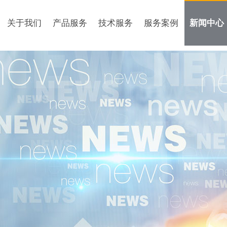
关于我们
产品服务
技术服务
服务案例
新闻中心