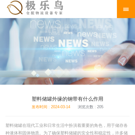
塑料储罐外缘的钢带有什么作用
发布时间 : 2024-03-14
浏览次数 : 205
塑料储罐在现代工业和日常生活中扮演着重要的角色，用于储存各
种液体和固体物质。为了确保塑料储罐的安全性和稳定性，许多储