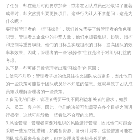
了任务，却在最后时刻要求加班；或者在团队成员已经取得了显著
成果时，却突然提出要更换项目。这些行为让人不禁想问：这是为
什么呢？
要理解管理者的一些“骚操作”，我们首先需要了解管理者的角色和
职责。管理者是企业中的中坚力量，他们承担着组织、协调、指挥
和控制等重要职能。他们的目标是实现组织的目标，提高团队的效
率和效果。因此，管理者的一些“骚操作”往往是出于对组织利益的
考虑。
以下是一些可能导致管理者出现“骚操作”的原因：
1.信息不对称：管理者掌握的信息往往比团队成员更多，因此他们
的一些决策可能基于团队成员所不知道的信息。这就导致了团队成
员难以理解管理者的一些决策。
2.多元化的目标：管理者需要平衡不同利益相关者的需求，如股
东、员工、客户等。因此，他们的决策可能需要在多个目标之间进
行权衡，这就可能导致一些看似不合理的决策。
3.风险管理：管理者需要对组织的风险进行管理，因此他们可能会
采取一些预防性措施，如储备资源、备份计划等。这些措施可能在
团队成员看来是多余的，但在管理者看来却是必要的。