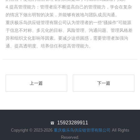
4.提高管理能力：管理者应不断提高自己的管理能力，学会在复杂
的情况下做出明智的决策，并能够有效地与团队成员沟通。
重庆极乐鸟供应链管理有限公司认为管理者的一些“骚操作”可能源
于信息不对称、多元化的目标、风险管理、沟通问题、管理风格差
异和组织文化影响等因素。要减少这些困惑，需要管理者加强沟
通、提高透明度、培养信任和提高管理能力。
上一篇
下一篇
15923289911
Copyright © 2023-2026
重庆极乐鸟供应链管理有限公司
All Rights
Reserved.