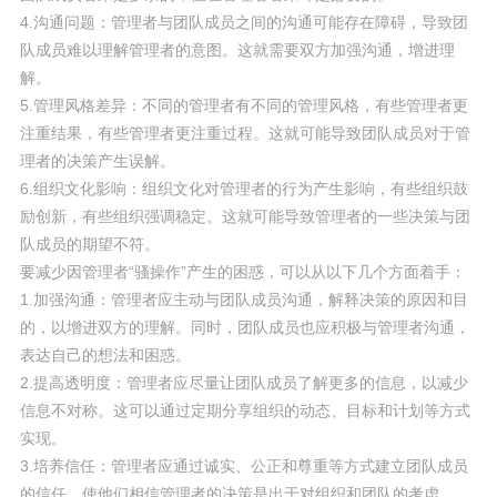
4.沟通问题：管理者与团队成员之间的沟通可能存在障碍，导致团
队成员难以理解管理者的意图。这就需要双方加强沟通，增进理
解。
5.管理风格差异：不同的管理者有不同的管理风格，有些管理者更
注重结果，有些管理者更注重过程。这就可能导致团队成员对于管
理者的决策产生误解。
6.组织文化影响：组织文化对管理者的行为产生影响，有些组织鼓
励创新，有些组织强调稳定。这就可能导致管理者的一些决策与团
队成员的期望不符。
要减少因管理者“骚操作”产生的困惑，可以从以下几个方面着手：
1.加强沟通：管理者应主动与团队成员沟通，解释决策的原因和目
的，以增进双方的理解。同时，团队成员也应积极与管理者沟通，
表达自己的想法和困惑。
2.提高透明度：管理者应尽量让团队成员了解更多的信息，以减少
信息不对称。这可以通过定期分享组织的动态、目标和计划等方式
实现。
3.培养信任：管理者应通过诚实、公正和尊重等方式建立团队成员
的信任，使他们相信管理者的决策是出于对组织和团队的考虑。