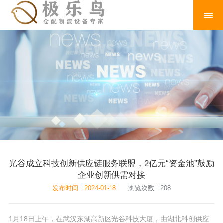
光谷成立科技创新供应链服务联盟，2亿元“资金池”鼓励
企业创新供需对接
发布时间 : 2024-01-18
浏览次数 : 208
1月18日上午，在武汉东湖高新区光谷科技大厦，由湖北科创供应