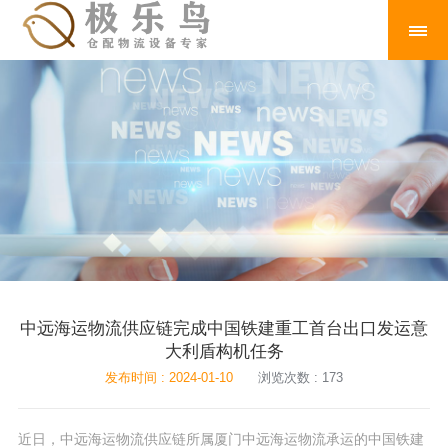
中远海运物流供应链完成中国铁建重工首台出口发运意
大利盾构机任务
发布时间 : 2024-01-10
浏览次数 : 173
近日，中远海运物流供应链所属厦门中远海运物流承运的中国铁建