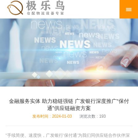
金融服务实体 助力稳链强链 广发银行深度推广“保付
通”供应链融资方案
发布时间 : 2024-01-03
浏览次数 : 193
“手续简便、速度快，广发银行‘保付通’为我们同供应链合作伙伴深