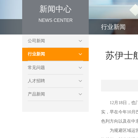
新闻中心
NEWS CENTER
行业新闻
公司新闻
苏伊士
行业新闻
常见问题
人才招聘
产品新闻
12月18日
实，早在今年10
色列方向以及在中
为规避区域运