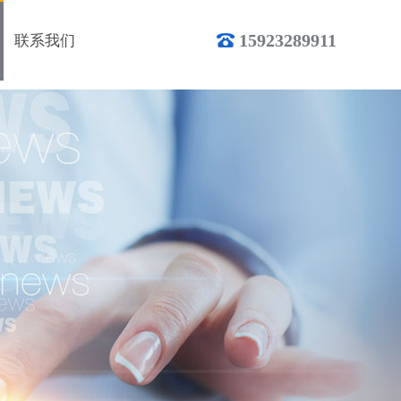
15923289911
联系我们