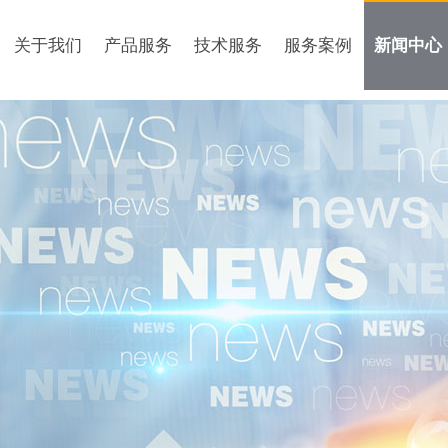
关于我们
产品服务
技术服务
服务案例
新闻中心