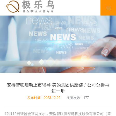
安得智联启动上市辅导 美的集团供应链子公司分拆再
进一步
发布时间 : 2023-12-22
浏览次数 : 177
12月19日证监会官网显示，安得智联供应链科技股份有限公司（简