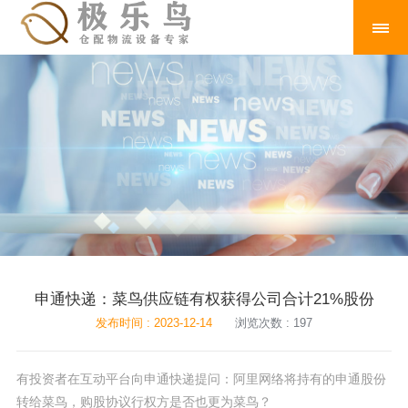
申通快递：菜鸟供应链有权获得公司合计21%股份
发布时间 : 2023-12-14
浏览次数 : 197
有投资者在互动平台向申通快递提问：阿里网络将持有的申通股份
转给菜鸟，购股协议行权方是否也更为菜鸟？