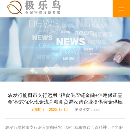
农发行榆树市支行运用 “粮食供应链金融+信用保证基
金”模式优化现金流为粮食贸易收购企业提供资金供应
发布时间 : 2023-12-13
浏览次数 : 226
农发行榆树市支行深入贯彻落实上级行秋粮收购会议精神，全力服