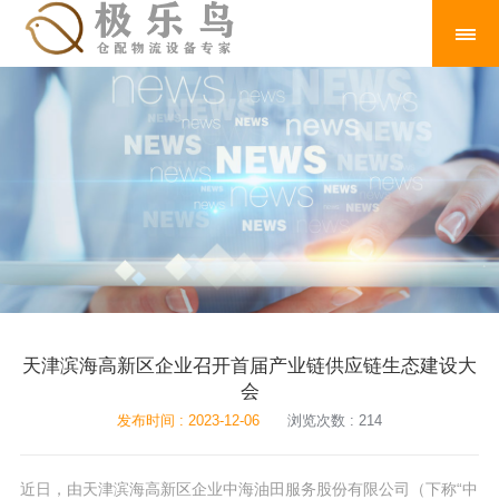
天津滨海高新区企业召开首届产业链供应链生态建设大
会
发布时间 : 2023-12-06
浏览次数 : 214
近日，由天津滨海高新区企业中海油田服务股份有限公司（下称“中