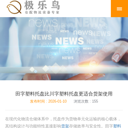
田字塑料托盘比川字塑料托盘更适合货架使用
发布时间 : 2026-01-10
浏览次数 : 155
在现代化物流仓储体系中，托盘作为货物单元化运输的核心载体，
其结构设计与功能特性直接影响
货架
存储效率与安全性。田字
塑料