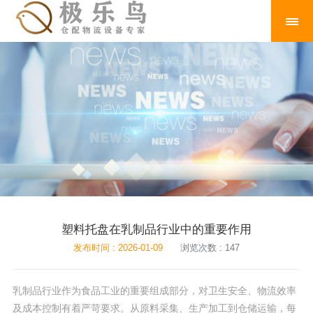
塑料托盘在乳制品行业中的重要作用
发布时间 : 2026-01-09
浏览次数 : 147
乳制品行业作为食品工业的重要组成部分，对卫生安全、物流效率
及成本控制有着严苛要求。从原料采集、生产加工到仓储运输，每