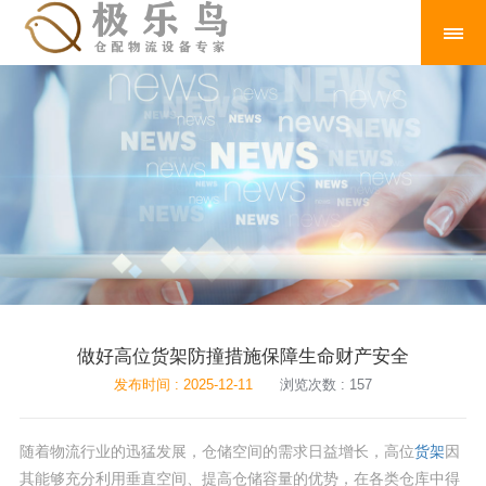
做好高位货架防撞措施保障生命财产安全
发布时间 : 2025-12-11
浏览次数 : 157
随着物流行业的迅猛发展，仓储空间的需求日益增长，高位
货架
因
其能够充分利用垂直空间、提高仓储容量的优势，在各类仓库中得