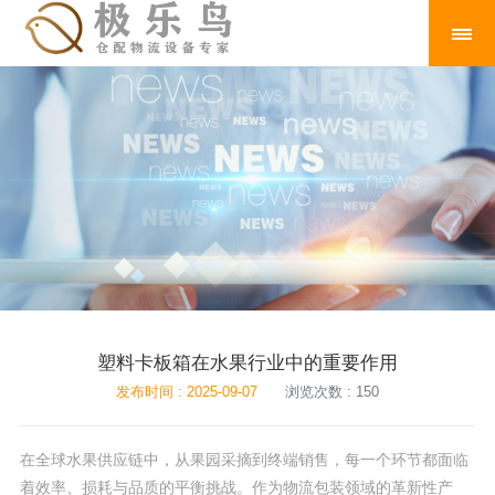
塑料卡板箱在水果行业中的重要作用
发布时间 : 2025-09-07
浏览次数 : 150
在全球水果供应链中，从果园采摘到终端销售，每一个环节都面临
着效率、损耗与品质的平衡挑战。作为物流包装领域的革新性产