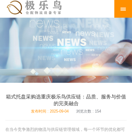
箱式托盘采购选重庆极乐鸟供应链：品质、服务与价值
的完美融合
发布时间 : 2025-09-04
浏览次数 : 154
在当今竞争激烈的物流与供应链管理领域，每一个环节的优化都可