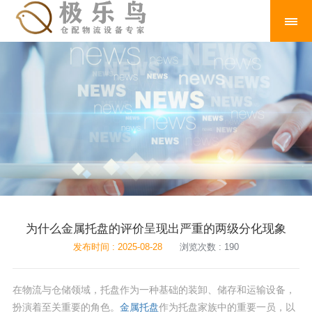
为什么金属托盘的评价呈现出严重的两级分化现象
发布时间 : 2025-08-28
浏览次数 : 190
在物流与仓储领域，托盘作为一种基础的装卸、储存和运输设备，
扮演着至关重要的角色。
金属托盘
作为托盘家族中的重要一员，以