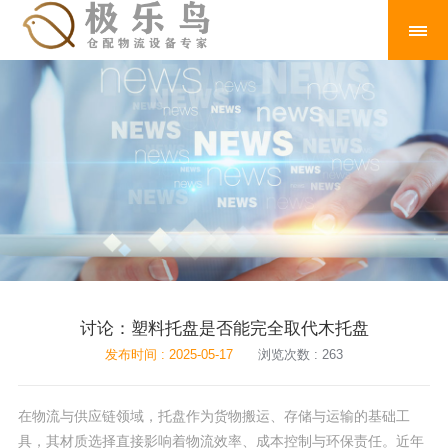
讨论：塑料托盘是否能完全取代木托盘
发布时间 : 2025-05-17
浏览次数 : 263
在物流与供应链领域，托盘作为货物搬运、存储与运输的基础工
具，其材质选择直接影响着物流效率、成本控制与环保责任。近年