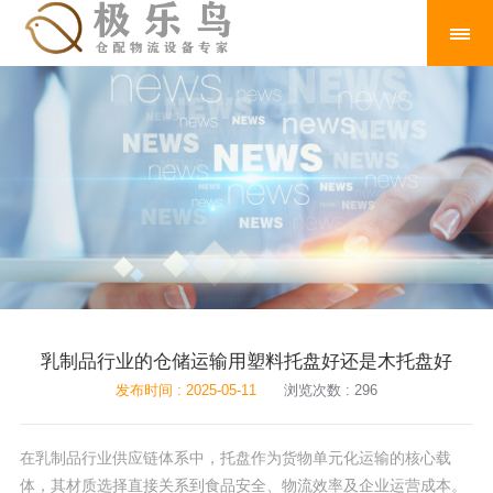
乳制品行业的仓储运输用塑料托盘好还是木托盘好
发布时间 : 2025-05-11
浏览次数 : 296
在乳制品行业供应链体系中，托盘作为货物单元化运输的核心载
体，其材质选择直接关系到食品安全、物流效率及企业运营成本。