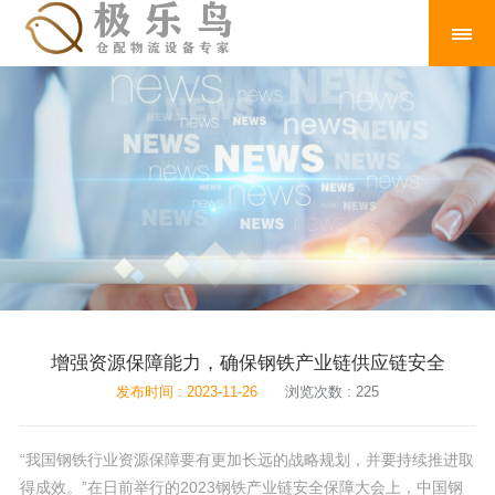
增强资源保障能力，确保钢铁产业链供应链安全
发布时间 : 2023-11-26
浏览次数 : 225
“我国钢铁行业资源保障要有更加长远的战略规划，并要持续推进取
得成效。”在日前举行的2023钢铁产业链安全保障大会上，中国钢