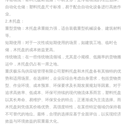
自动化仓储：塑料托盘尺寸标准，易于配合自动化设备进行高效作
业。
2.木托盘：
重型货物：木托盘承重能力强，适合装载重型机械设备、建筑材料
等。
短期使用：对于一次性或短期使用的场景，如建筑工地、临时仓
储，木托盘的成本效益更高。
传统物流：在一些传统物流领域，尤其是小规模、低频率的货物搬
运中，木托盘仍占有一席之地。
重庆极乐鸟供应链管理有限公司塑料托盘和木托盘各有其独特的优
势和适用场景。在选择时，企业应综合考虑自身需求，包括货物类
型、作业环境、成本预算、环保要求及长期发展规划等因素。对于
追求高效率、低成本、环保可持续的现代物流体系而言，塑料托盘
以其长寿命、易维护、环保安全的特点，正逐渐成为主流选择。而
木托盘则凭借其价格优势、高强度特性，在某些特定领域仍保持着
不可替代的地位。最终，合理的选择应基于全面评估，以实现经济
效益与环境效益的双重最大化。