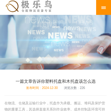
一篇文章告诉你塑料托盘和木托盘该怎么选
发布时间 : 2024-12-30
浏览次数 : 226
在物流、仓储及运输行业中，托盘作为承载、搬运、堆码及保护货
物的重要工具，其选择直接关系到作业效率、成本控制及环境可持