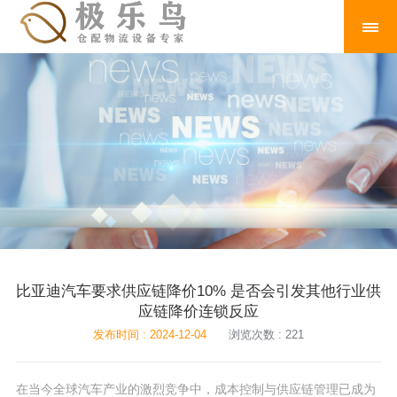
比亚迪汽车要求供应链降价10% 是否会引发其他行业供
应链降价连锁反应
发布时间 : 2024-12-04
浏览次数 : 221
在当今全球汽车产业的激烈竞争中，成本控制与供应链管理已成为