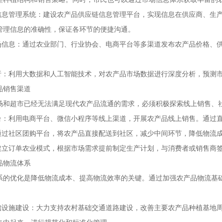
品信息管理系统：建设农产品供应链信息管理平台，实现信息在供应商、生
管理信息的准确性，保证各环节的便捷沟通。
市场信息：通过农业部门、行业协会、电商平台等多渠道发布农产品价格、
分析：利用大数据和人工智能技术，对农产品市场数据进行深度分析，预测
品销售渠道
场和超市已经无法满足现代农产品流通的需求，必须积极探索线上销售、
平台：利用电商平台、微信小程序等线上渠道，开展农产品线上销售。通过
：通过社区团购平台，将农产品直接配送到社区，减少中间环节，降低物流
：建立订单农业模式，根据市场需求提前制定生产计划，与消费者或销售商
品物流体系
系的优化是降低物流成本、提高物流效率的关键。通过加强农产品物流基
基础设施建设：大力支持农村基础交通道路建设，改善主要农产品种植基地