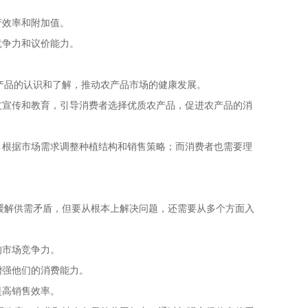
产效率和附加值。
竞争力和议价能力。
产品的认识和了解，推动农产品市场的健康发展。
过宣传和教育，引导消费者选择优质农产品，促进农产品的消
，根据市场需求调整种植结构和销售策略；而消费者也需要理
缓解供需矛盾，但要从根本上解决问题，还需要从多个方面入
的市场竞争力。
增强他们的消费能力。
提高销售效率。