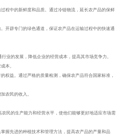
输过程中的新鲜度和品质。通过冷链物流，延长农产品的保鲜
输。开辟专门的绿色通道，保证农产品在运输过程中的快速通
通行业的发展，降低企业的经营成本，提高其市场竞争力。
营成本。
者的权益。通过严格的质量检测，确保农产品符合国家标准，
增加农民的收入。
高农民的生产能力和经营水平，使他们能够更好地适应市场需
民掌握先进的种植技术和管理方法，提高农产品的产量和品