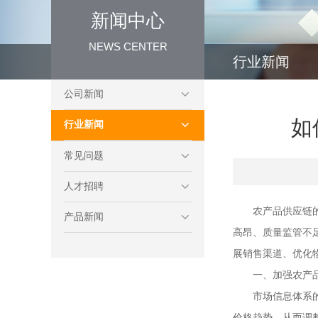
新闻中心
NEWS CENTER
行业新闻
公司新闻
如
行业新闻
常见问题
人才招聘
农产品供应链
产品新闻
高昂、质量监管不
展销售渠道、优化
一、加强农产
市场信息体系
价格趋势，从而调