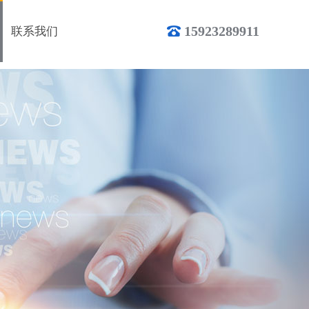
15923289911
联系我们