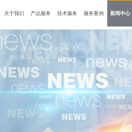
关于我们
产品服务
技术服务
服务案例
新闻中心