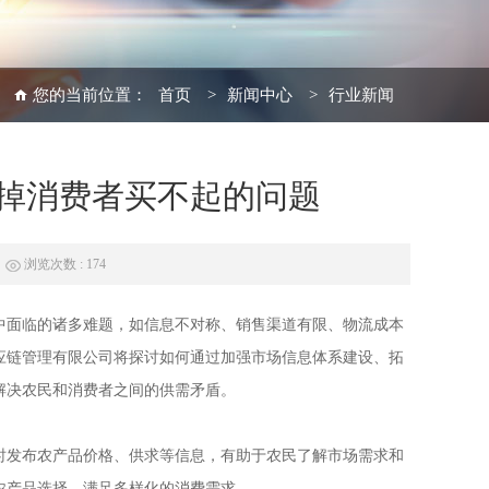
您的当前位置：
首页
>
新闻中心
>
行业新闻
掉消费者买不起的问题
浏览次数 : 174
中面临的诸多难题，如信息不对称、销售渠道有限、物流成本
应链管理有限公司将探讨如何通过加强市场信息体系建设、拓
解决农民和消费者之间的供需矛盾。
时发布农产品价格、供求等信息，有助于农民了解市场需求和
农产品选择，满足多样化的消费需求。