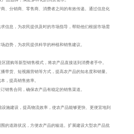
产商、分销商、零售商、消费者之间的有效传递。通过信息化
供求信息，为农民提供及时的市场指导，帮助他们根据市场需
市场趋势，为农民提供科学的种植和销售建议。
社区团购等新型销售模式，将农产品直接送到消费者手中。
直播带货、短视频营销等方式，提高农产品的知名度和销量。
成本，提高销售效率。
签订销售合同，确保农产品有稳定的销售渠道。
础设施建设，提高物流效率，使农产品能够更快、更便宜地到
周围的道路状况，方便农产品的输送。扩展建设大型农产品批