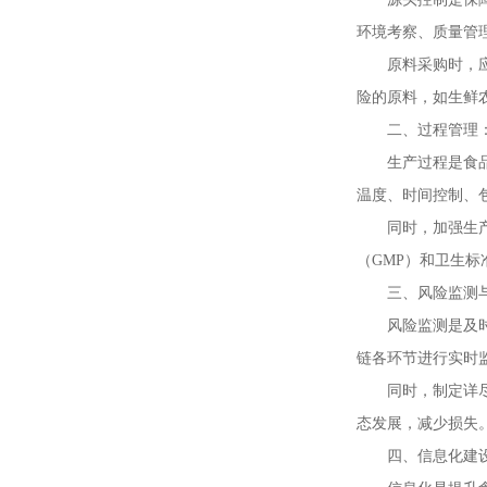
环境考察、质量管
原料采购时，
险的原料，如生鲜
二、过程管理
生产过程是食
温度、时间控制、
同时，加强生
（GMP）和卫生标
三、风险监测
风险监测是及
链各环节进行实时
同时，制定详
态发展，减少损失
四、信息化建