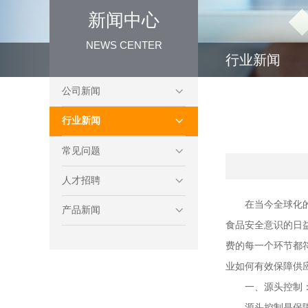
新闻中心
NEWS CENTER
行业新闻
公司新闻
行业新闻
常见问题
人才招聘
在当今全球化
产品新闻
食品安全意识的日
费的每一个环节都
业如何有效保障供
一、源头控制
源头控制是保