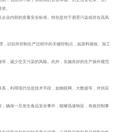
要求。
及企业内部的质量安全标准。特别是对于易受污染或存在高风
原理，识别并控制生产过程中的关键控制点，如原料接收、加工
施等，减少交叉污染的风险。此外，实施良好的生产操作规范
体系，利用现代信息技术手段，如物联网、大数据等，对供应
等，确保一旦发生食品安全事件，能够迅速响应，有效控制事