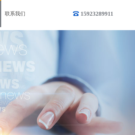
15923289911
联系我们