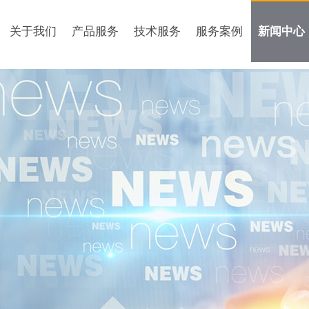
关于我们
产品服务
技术服务
服务案例
新闻中心