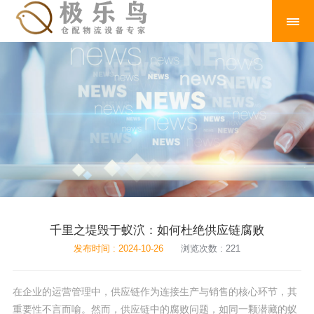
千里之堤毁于蚁泬：如何杜绝供应链腐败
发布时间 : 2024-10-26
浏览次数 : 221
在企业的运营管理中，供应链作为连接生产与销售的核心环节，其
重要性不言而喻。然而，供应链中的腐败问题，如同一颗潜藏的蚁