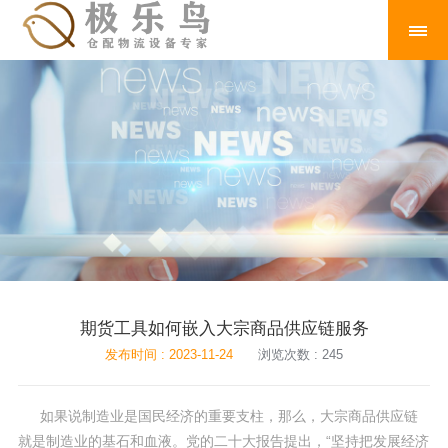
期货工具如何嵌入大宗商品供应链服务
发布时间 : 2023-11-24
浏览次数 : 245
如果说制造业是国民经济的重要支柱，那么，大宗商品供应链
就是制造业的基石和血液。党的二十大报告提出，“坚持把发展经济