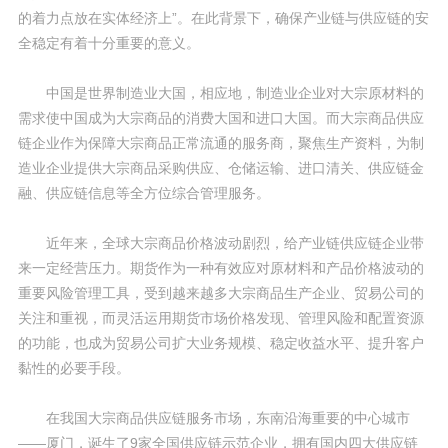
的着力点放在实体经济上”。在此背景下，确保产业链与供应链的安
全稳定有着十分重要的意义。
中国是世界制造业大国，相应地，制造业企业对大宗原材料的
需求使中国成为大宗商品的消费大国和进口大国。而大宗商品供应
链企业作为保障大宗商品正常流通的服务商，聚焦生产资料，为制
造业企业提供大宗商品采购供应、仓储运输、进口清关、供应链金
融、供应链信息等全方位综合管理服务。
近年来，全球大宗商品价格波动剧烈，给产业链供应链企业带
来一定经营压力。期货作为一种有效应对原材料和产品价格波动的
重要风险管理工具，受到越来越多大宗商品生产企业、贸易公司的
关注和重视，而灵活运用期货市场价格发现、管理风险和配置资源
的功能，也成为贸易公司扩大业务规模、稳定收益水平、提升客户
黏性的必要手段。
在我国大宗商品供应链服务市场，东南沿海重要的中心城市
——厦门，诞生了9家全国供应链示范企业，拥有国内四大供应链