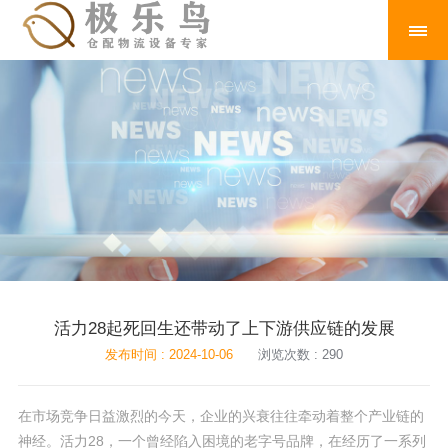
活力28起死回生还带动了上下游供应链的发展
发布时间 : 2024-10-06
浏览次数 : 290
在市场竞争日益激烈的今天，企业的兴衰往往牵动着整个产业链的
神经。活力28，一个曾经陷入困境的老字号品牌，在经历了一系列