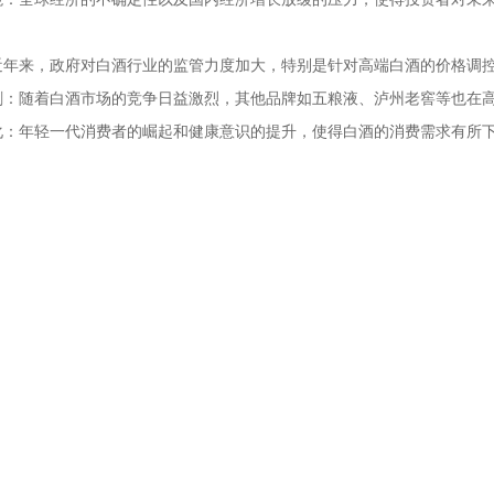
。
：近年来，政府对白酒行业的监管力度加大，特别是针对高端白酒的价格调
加剧：随着白酒市场的竞争日益激烈，其他品牌如五粮液、泸州老窖等也在
变化：年轻一代消费者的崛起和健康意识的提升，使得白酒的消费需求有所
价保卫战”
烈波动，茅台采取了一系列措施来稳定市场情绪，打响了“股价保卫战”：
：茅台宣布将进行大规模的股份回购，以提升公司股价和市场信心。回购的
力度：茅台决定提高现金分红比例，以回报股东和增强投资者的信心。此举
场：茅台积极开拓国际市场，增加海外销售份额，以分散单一市场的风险。
。
建设：茅台通过加大广告宣传和品牌推广力度，提升品牌形象和市场认知度
。
链面临的挑战