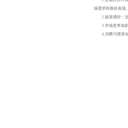
场需求和股价表现
2.政策调控
3.市场竞争
4.消费习惯
二、茅台的“股
面对股价的剧
1.回购股份
公司治理水平。
2.加大分红
3.拓展新市
求，提升市场份额
4.加强品牌
费者的品牌忠诚度
三、白酒供应