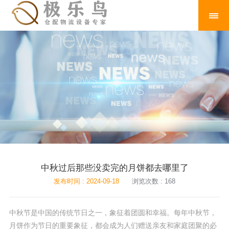
中秋过后那些没卖完的月饼都去哪里了
发布时间 : 2024-09-18
浏览次数 : 168
中秋节是中国的传统节日之一，象征着团圆和幸福。每年中秋节，
月饼作为节日的重要象征，都会成为人们赠送亲友和家庭团聚的必