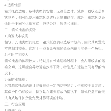
4.适应性强：
箱式托盘适用于各种类型的货物，无论是固体、液体、粉状还是膏
状物料，都可以使用箱式托盘进行运输和储存。此外，箱式托盘还
适用于不同的运输方式，包括公路、铁路和海运。
二、箱式托盘的劣势
1.购置成本较高：
相较于其他类型的托盘，箱式托盘的制造成本较高，因此其购置成
本也相对较高。这对于一些资金有限的企业来说可能是一个负担。
2.占用空间较大：
箱式托盘的体积较大，特别是在长途运输过程中，会占用较多的运
输空间。这可能会导致运输效率下降，特别是在运输空间有限的情
况下。
3.保护性较差：
尽管箱式托盘的设计能够提供一定的防护能力，但相较于集装箱，
其保护性仍然较差。特别是在露天存放的情况下，箱式托盘可能无
法有效地保护货物免受外界环境的影响。
三、行业应用
1.物流行业：