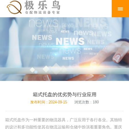
箱式托盘的优劣势与行业应用
发布时间 : 2024-09-15
浏览次数 : 180
箱式托盘作为一种重要的物流器具，广泛应用于各行各业。其独特
的设计和多功能性使其在物流运输和仓储中扮演着重要角色。重庆