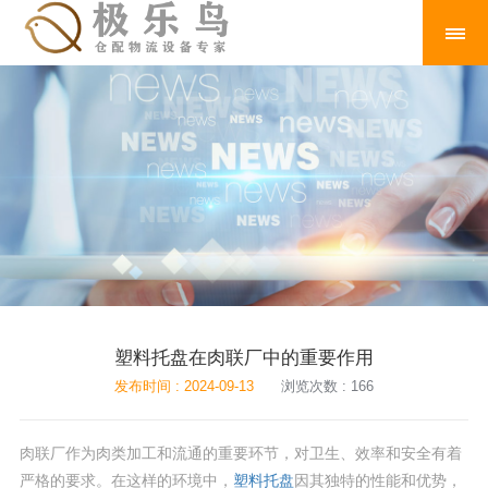
塑料托盘在肉联厂中的重要作用
发布时间 : 2024-09-13
浏览次数 : 166
肉联厂作为肉类加工和流通的重要环节，对卫生、效率和安全有着
严格的要求。在这样的环境中，
塑料托盘
因其独特的性能和优势，