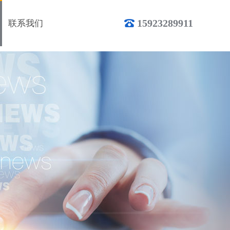
15923289911
联系我们