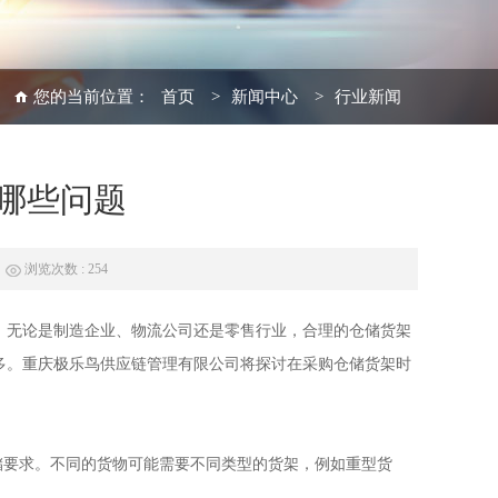
您的当前位置：
首页
>
新闻中心
>
行业新闻
哪些问题
浏览次数 : 254
。无论是制造企业、物流公司还是零售行业，合理的仓储
货架
多。重庆极乐鸟供应链管理有限公司将探讨在采购仓储货架时
储要求。不同的货物可能需要不同类型的货架，例如重型货