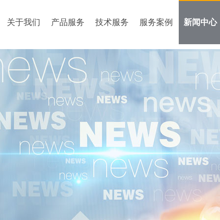
关于我们
产品服务
技术服务
服务案例
新闻中心