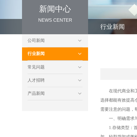
新闻中心
NEWS CENTER
行业新闻
公司新闻
行业新闻
常见问题
人才招聘
在现代商业和
产品新闻
选择都能有效提高
需要注意的问题，
一、明确需求
1.存储类型
架、轻型货架或阁