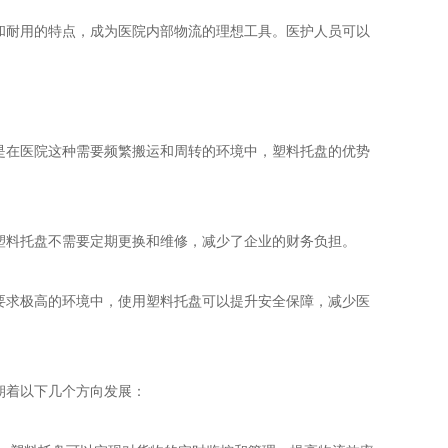
和耐用的特点，成为医院内部物流的理想工具。医护人员可以
是在医院这种需要频繁搬运和周转的环境中，塑料托盘的优势
塑料托盘不需要定期更换和维修，减少了企业的财务负担。
要求极高的环境中，使用塑料托盘可以提升安全保障，减少医
朝着以下几个方向发展：