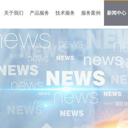
关于我们
产品服务
技术服务
服务案例
新闻中心