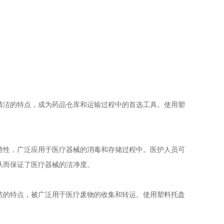
清洁的特点，成为药品仓库和运输过程中的首选工具。使用塑
特性，广泛应用于医疗器械的消毒和存储过程中。医护人员可
从而保证了医疗器械的洁净度。
洁的特点，被广泛用于医疗废物的收集和转运。使用塑料托盘