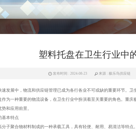
塑料托盘在卫生行业中
发布时间 : 2024-08-23
来源 : 极乐鸟供应链
快速发展中，物流和供应链管理已成为各行各业不可或缺的重要环节。卫
盘
作为一种重要的物流设备，在卫生行业中扮演着至关重要的角色。重庆
优势和应用前景。
的基本特点
高分子聚合物材料制成的一种承载工具，具有轻便、耐用、易清洁等特点