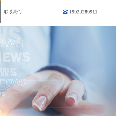
15923289911
联系我们