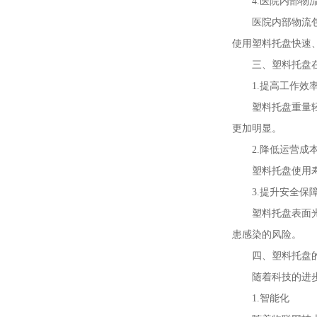
4.医院内部物
医院内部物流
使用塑料托盘快速
三、塑料托盘
1.提高工作效
塑料托盘重量
更加明显。
2.降低运营成
塑料托盘使用
3.提升安全保
塑料托盘表面
患感染的风险。
四、塑料托盘
随着科技的进
1.智能化