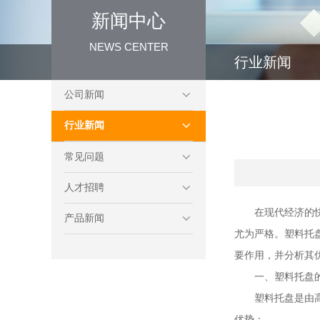
新闻中心
NEWS CENTER
行业新闻
公司新闻
行业新闻
常见问题
人才招聘
在现代经济的
产品新闻
尤为严格。
塑料托
要作用，并分析其
一、
塑料托盘
塑料托盘是由
优势：