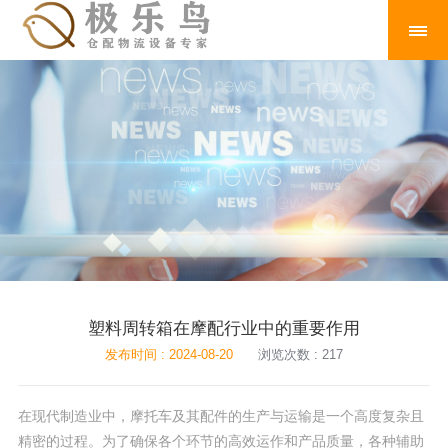
塑料周转箱在摩配行业中的重要作用
发布时间 : 2024-08-20
浏览次数 : 217
在现代制造业中，摩托车及其配件的生产与运输是一个高度复杂且
精密的过程。为了确保各个环节的高效运作和产品质量，各种辅助