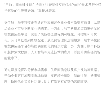
“目前，顺丰科技都在持续关注智慧供应链领域的前沿技术及行业亟
待解决的供应链难题。”耿艳坤表示。
据了解，顺丰科技正在通过积极布局创新业务不断夯实自身，以满
足企业和市场不断变化的需求。一方面，顺丰科技通过自主研发的
智慧供应链平台，实现了供应链全过程的可视化、可控制和可优
化。从订单处理到货物配送，从仓储管理到运输规划，顺丰科技的
智慧供应链平台都能提供智能化的解决方案；另一方面，顺丰科技
积极探索大数据、人工智能等先进技术的应用，以提升供应链的智
能化水平。
通过深度挖掘和分析市场需求、供应商信息以及客户反馈等数据，
帮助企业更好地预测市场趋势，实现精准预测、智能决策、透明管
理、协同优化等多种功能，助力打造更有优势的营商环境。