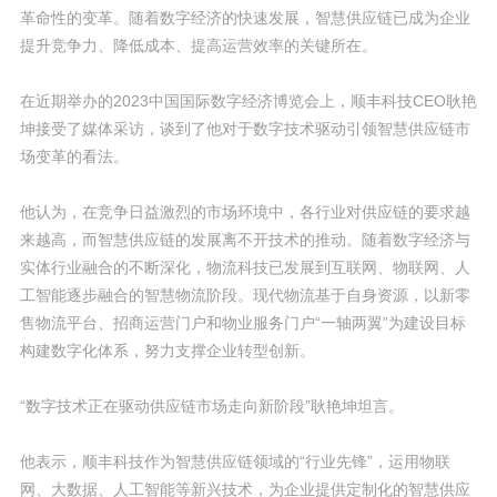
革命性的变革。随着数字经济的快速发展，智慧供应链已成为企业
提升竞争力、降低成本、提高运营效率的关键所在。
在近期举办的2023中国国际数字经济博览会上，顺丰科技CEO耿艳
坤接受了媒体采访，谈到了他对于数字技术驱动引领智慧供应链市
场变革的看法。
他认为，在竞争日益激烈的市场环境中，各行业对供应链的要求越
来越高，而智慧供应链的发展离不开技术的推动。随着数字经济与
实体行业融合的不断深化，物流科技已发展到互联网、物联网、人
工智能逐步融合的智慧物流阶段。现代物流基于自身资源，以新零
售物流平台、招商运营门户和物业服务门户“一轴两翼”为建设目标
构建数字化体系，努力支撑企业转型创新。
“数字技术正在驱动供应链市场走向新阶段”耿艳坤坦言。
他表示，顺丰科技作为智慧供应链领域的“行业先锋”，运用物联
网、大数据、人工智能等新兴技术，为企业提供定制化的智慧供应