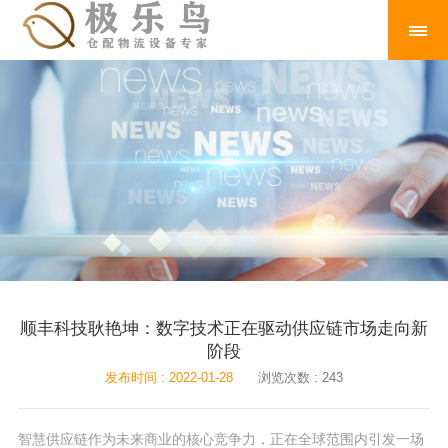
顺丰科技耿艳坤：数字技术正在驱动供应链市场走向新
阶段
发布时间 : 2022-01-28
浏览次数 : 243
智慧供应链作为未来商业的核心竞争力，正在全球范围内引发一场