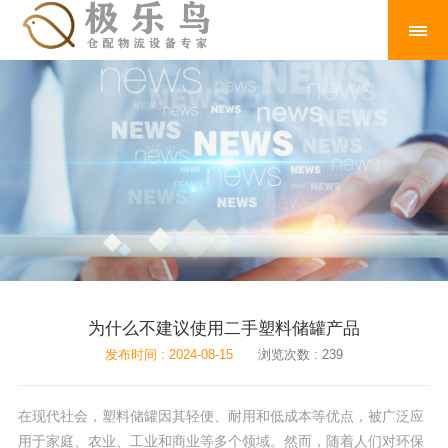
为什么不建议使用二手塑料储罐产品
发布时间 : 2024-08-15
浏览次数 : 239
在现代社会，塑料储罐因其轻便、耐用和低成本等优点，被广泛应
用于家庭、农业、工业和商业等多个领域。然而，随着人们对环保