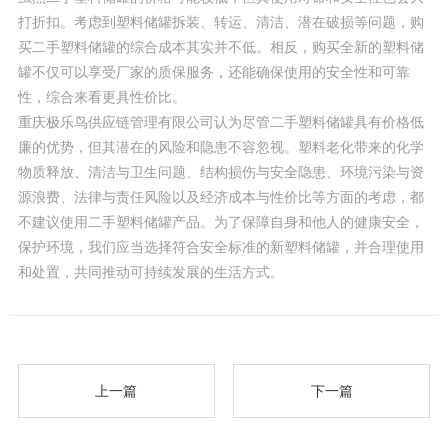
打折扣。考虑到塑料储罐拆装、转运、清洁、潜在破损等问题，购
买二手塑料储罐的综合成本其实并不低。相反，购买全新的塑料储
罐不仅可以享受厂家的质保服务，还能确保使用的安全性和可靠
性，综合来看更具性价比。
重庆极乐鸟供应链管理有限公司认为尽管二手塑料储罐具有价格低
廉的优势，但其潜在的风险和隐患不容忽视。塑料老化带来的化学
物质释放、清洁与卫生问题、结构损伤与安全隐患、环境污染与资
源浪费、法律与责任风险以及经济成本与性价比等方面的考虑，都
不建议使用二手塑料储罐产品。为了保障自身和他人的健康安全，
保护环境，我们应当选择符合安全标准的新塑料储罐，并合理使用
和处置，共同推动可持续发展的生活方式。
上一篇
下一篇